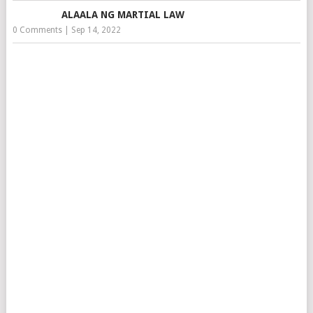
ALAALA NG MARTIAL LAW
0 Comments
|
Sep 14, 2022