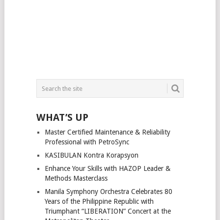
WHAT’S UP
Master Certified Maintenance & Reliability
Professional with PetroSync
KASIBULAN Kontra Korapsyon
Enhance Your Skills with HAZOP Leader &
Methods Masterclass
Manila Symphony Orchestra Celebrates 80
Years of the Philippine Republic with
Triumphant “LIBERATION” Concert at the