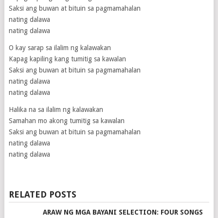
Saksi ang buwan at bituin sa pagmamahalan
nating dalawa
nating dalawa
O kay sarap sa ilalim ng kalawakan
Kapag kapiling kang tumitig sa kawalan
Saksi ang buwan at bituin sa pagmamahalan
nating dalawa
nating dalawa
Halika na sa ilalim ng kalawakan
Samahan mo akong tumitig sa kawalan
Saksi ang buwan at bituin sa pagmamahalan
nating dalawa
nating dalawa
RELATED POSTS
ARAW NG MGA BAYANI SELECTION: FOUR SONGS