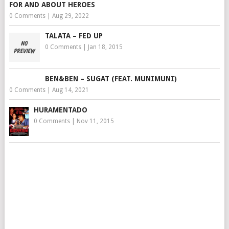
FOR AND ABOUT HEROES
0 Comments
|
Aug 29, 2022
TALATA – FED UP
0 Comments
|
Jan 18, 2015
BEN&BEN – SUGAT (FEAT. MUNIMUNI)
0 Comments
|
Aug 14, 2021
HURAMENTADO
0 Comments
|
Nov 11, 2015