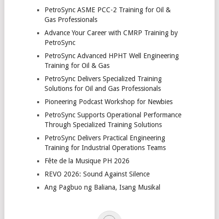
PetroSync ASME PCC-2 Training for Oil &
Gas Professionals
Advance Your Career with CMRP Training by
PetroSync
PetroSync Advanced HPHT Well Engineering
Training for Oil & Gas
PetroSync Delivers Specialized Training
Solutions for Oil and Gas Professionals
Pioneering Podcast Workshop for Newbies
PetroSync Supports Operational Performance
Through Specialized Training Solutions
PetroSync Delivers Practical Engineering
Training for Industrial Operations Teams
Fête de la Musique PH 2026
REVO 2026: Sound Against Silence
Ang Pagbuo ng Baliana, Isang Musikal